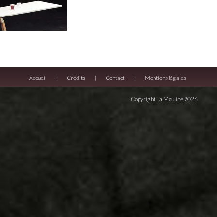
Accueil
Crédits
Contact
Mentions légales
Copyright La Mouline 2026