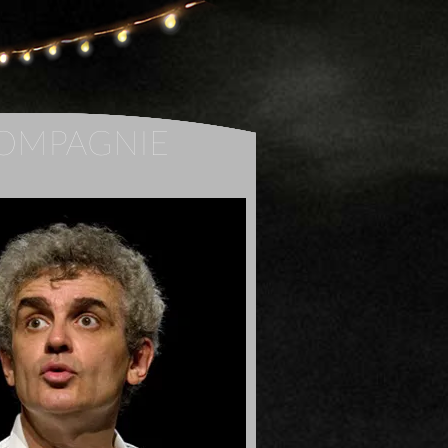
COMPAGNIE