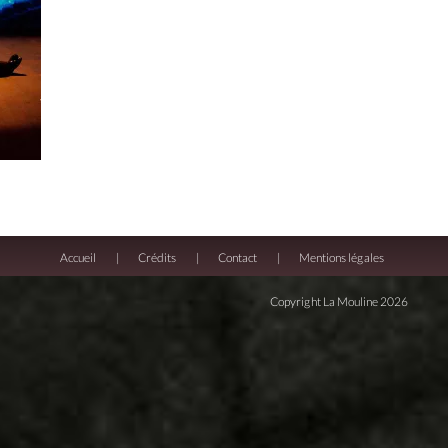
Accueil
Crédits
Contact
Mentions légales
Copyright La Mouline 2026