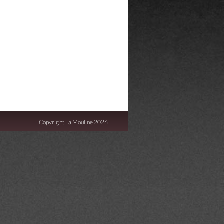
Copyright La Mouline 2026