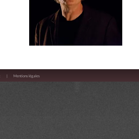
t
Mentions légales