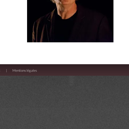
t
Mentions légales