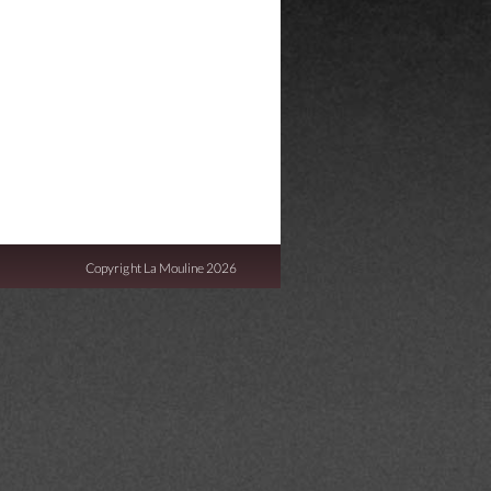
Copyright La Mouline 2026