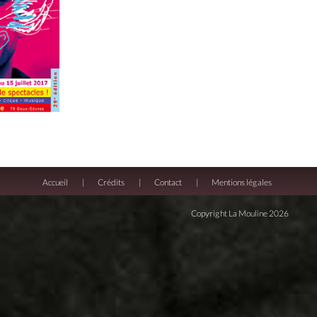
Accueil
Crédits
Contact
Mentions légales
Copyright La Mouline 2026